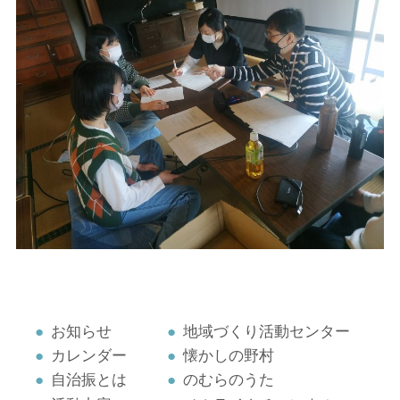
お知らせ
地域づくり活動センター
カレンダー
懐かしの野村
自治振とは
のむらのうた