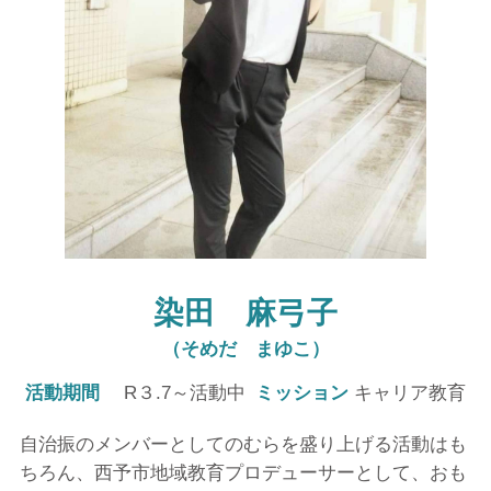
染田 麻弓子
（そめだ まゆこ）
活動期間
R３.7～活動中
ミッション
キャリア教育
自治振のメンバーとしてのむらを盛り上げる活動はも
ちろん、西予市地域教育プロデューサーとして、おも