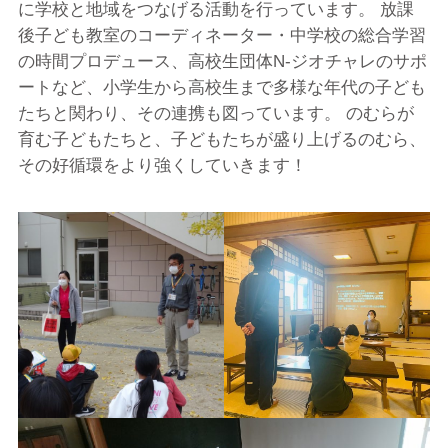
に学校と地域をつなげる活動を行っています。 放課
後子ども教室のコーディネーター・中学校の総合学習
の時間プロデュース、高校生団体N-ジオチャレのサポ
ートなど、小学生から高校生まで多様な年代の子ども
たちと関わり、その連携も図っています。 のむらが
育む子どもたちと、子どもたちが盛り上げるのむら、
その好循環をより強くしていきます！